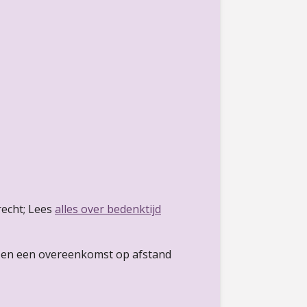
echt; Lees
alles over bedenktijd
jf en een overeenkomst op afstand