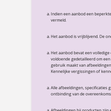
Indien een aanbod een beperkte 
vermeld.
Het aanbod is vrijblijvend. De o
Het aanbod bevat een volledige
voldoende gedetailleerd om een
gebruik maakt van afbeeldingen
Kennelijke vergissingen of kenn
Alle afbeeldingen, specificaties
ontbinding van de overeenkoms
Afbeeldingen bij producten zij