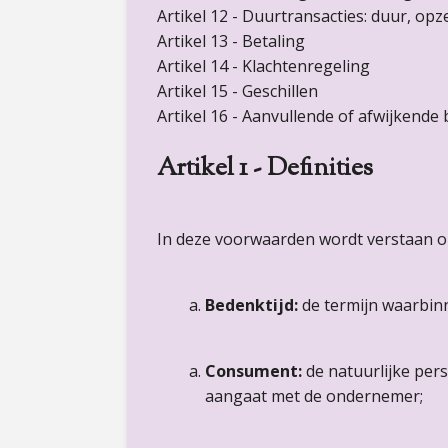
Artikel 12 - Duurtransacties: duur, op
Artikel 13 - Betaling
Artikel 14 - Klachtenregeling
Artikel 15 - Geschillen
Artikel 16 - Aanvullende of afwijkende
Artikel 1 - Definities
In deze voorwaarden wordt verstaan o
Bedenktijd:
de termijn waarbin
Consument:
de natuurlijke per
aangaat met de ondernemer;