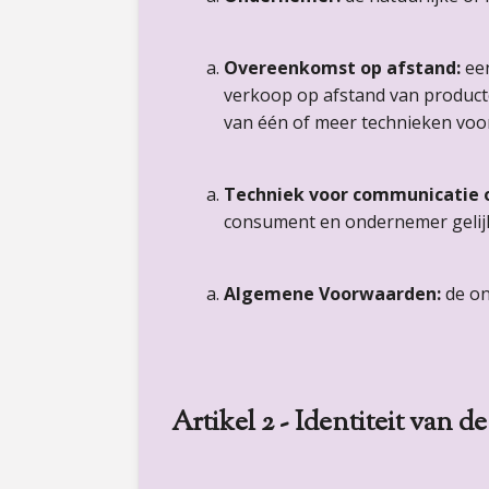
Overeenkomst op afstand:
ee
verkoop op afstand van producte
van één of meer technieken voo
Techniek voor communicatie 
consument en ondernemer gelijk
Algemene Voorwaarden:
de o
Artikel 2 - Identiteit van 