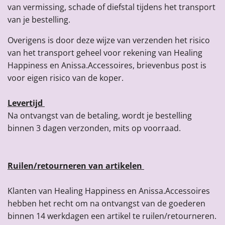
van vermissing, schade of diefstal tijdens het transport
van je bestelling.
Overigens is door deze wijze van verzenden het risico
van het transport geheel voor rekening van Healing
Happiness en Anissa.Accessoires, brievenbus post is
voor eigen risico van de koper.
Levertijd
Na ontvangst van de betaling, wordt je bestelling
binnen 3 dagen verzonden, mits op voorraad.
Ruilen/retourneren van artikelen
Klanten van Healing Happiness en Anissa.Accessoires
hebben het recht om na ontvangst van de goederen
binnen 14 werkdagen een artikel te ruilen/retourneren.