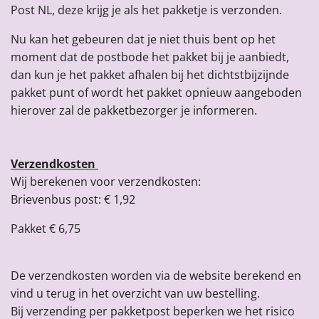
Post NL, deze krijg je als het pakketje is verzonden.
Nu kan het gebeuren dat je niet thuis bent op het
moment dat de postbode het pakket bij je aanbiedt,
dan kun je het pakket afhalen bij het dichtstbijzijnde
pakket punt of wordt het pakket opnieuw aangeboden
hierover zal de pakketbezorger je informeren.
Verzendkosten
Wij berekenen voor verzendkosten:
Brievenbus post: € 1,92
Pakket € 6,75
De verzendkosten worden via de website berekend en
vind u terug in het overzicht van uw bestelling.
Bij verzending per pakketpost beperken we het risico