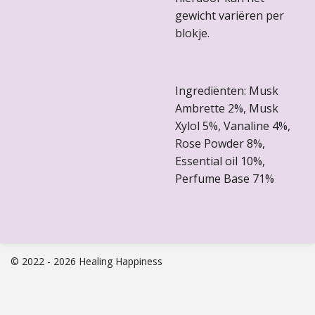
gewicht variëren per
blokje.
Ingrediënten: Musk
Ambrette 2%, Musk
Xylol 5%, Vanaline 4%,
Rose Powder 8%,
Essential oil 10%,
Perfume Base 71%
© 2022 - 2026 Healing Happiness