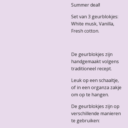
Summer deal!
Set van 3 geurblokjes:
White musk, Vanilla,
Fresh cotton.
De geurblokjes zijn
handgemaakt volgens
traditioneel recept.
Leuk op een schaaltje,
of in een organza zakje
om op te hangen.
De geurblokjes zijn op
verschillende manieren
te gebruiken: