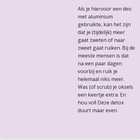
Als je hiervoor een deo
met aluminium
gebruikte, kan het zijn
dat je (tijdelijk) meer
gaat zweten of naar
zweet gaat ruiken. Bij de
meeste mensen is dat
na een paar dagen
voorbij en ruik je
helemaal niks meer.
Was (of scrub) je oksels
een keertje extra. En
hou vol! Deze detox
duurt maar even.