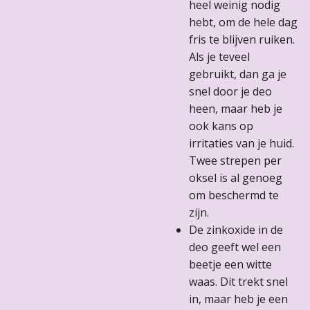
heel weinig nodig
hebt, om de hele dag
fris te blijven ruiken.
Als je teveel
gebruikt, dan ga je
snel door je deo
heen, maar heb je
ook kans op
irritaties van je huid.
Twee strepen per
oksel is al genoeg
om beschermd te
zijn.
De zinkoxide in de
deo geeft wel een
beetje een witte
waas. Dit trekt snel
in, maar heb je een