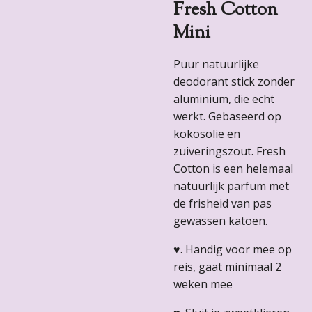
Fresh Cotton
Mini
Puur natuurlijke
deodorant stick zonder
aluminium, die echt
werkt. Gebaseerd op
kokosolie en
zuiveringszout. Fresh
Cotton is een helemaal
natuurlijk parfum met
de frisheid van pas
gewassen katoen.
♥.
Handig voor mee op
reis, gaat minimaal 2
weken mee