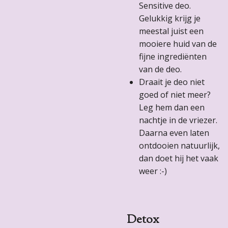
Sensitive deo.
Gelukkig krijg je
meestal juist een
mooiere huid van de
fijne ingrediënten
van de deo.
Draait je deo niet
goed of niet meer?
Leg hem dan een
nachtje in de vriezer.
Daarna even laten
ontdooien natuurlijk,
dan doet hij het vaak
weer :-)
Detox