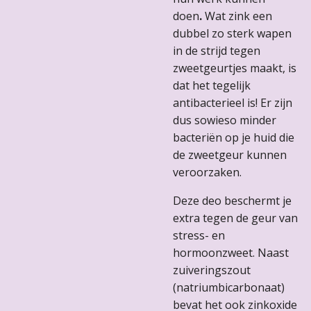
doen
.
Wat zink een
dubbel zo sterk wapen
in de strijd tegen
zweetgeurtjes maakt, is
dat het tegelijk
antibacterieel is! Er zijn
dus sowieso minder
bacteriën op je huid die
de zweetgeur kunnen
veroorzaken.
Deze deo beschermt je
extra tegen de geur van
stress- en
hormoonzweet. Naast
zuiveringszout
(natriumbicarbonaat)
bevat het ook zinkoxide