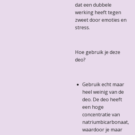
dat een dubbele
werking heeft tegen
zweet door emoties en
stress.
Hoe gebruik je deze
deo?
Gebruik echt maar
heel weinig van de
deo. De deo heeft
een hoge
concentratie van
natriumbicarbonaat,
waardoor je maar