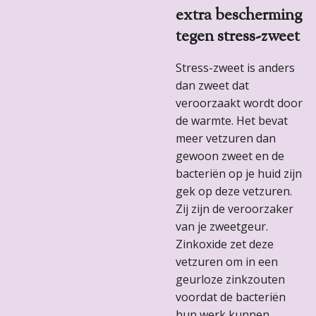
extra bescherming
tegen stress-zweet
Stress-zweet is anders
dan zweet dat
veroorzaakt wordt door
de warmte. Het bevat
meer vetzuren dan
gewoon zweet en de
bacteriën op je huid zijn
gek op deze vetzuren.
Zij zijn de veroorzaker
van je zweetgeur.
Zinkoxide zet deze
vetzuren om in een
geurloze zinkzouten
voordat de bacteriën
hun werk kunnen