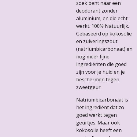
zoek bent naar een
deodorant zonder
aluminium, en die echt
werkt. 100% Natuurlijk.
Gebaseerd op kokosolie
en zuiveringszout
(natriumbicarbonaat) en
nog meer fijne
ingrediënten die goed
zijn voor je huid en je
beschermen tegen
zweetgeur.
Natriumbicarbonaat is
het ingrediënt dat zo
goed werkt tegen
geurtjes. Maar ook
kokosolie heeft een