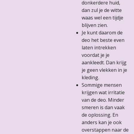
donkerdere huid,
dan zul je de witte
waas wel een tijdje
blijven zien.
Je kunt daarom de
deo het beste even
laten intrekken
voordat je je
aankleedt. Dan krijg
je geen vlekken in je
kleding.
Sommige mensen
krijgen wat irritatie
van de deo. Minder
smeren is dan vaak
de oplossing. En
anders kan je ook
overstappen naar de