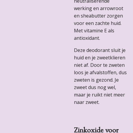
neutraliserende
werking en arrowroot
en sheabutter zorgen
voor een zachte huid.
Met vitamine E als
antioxidant.
Deze deodorant sluit je
huid en je zweetklieren
niet af. Door te zweten
loos je afvalstoffen, dus
zweten is gezond. Je
zweet dus nog wel,
maar je ruikt niet meer
naar zweet.
Zinkoxide voor