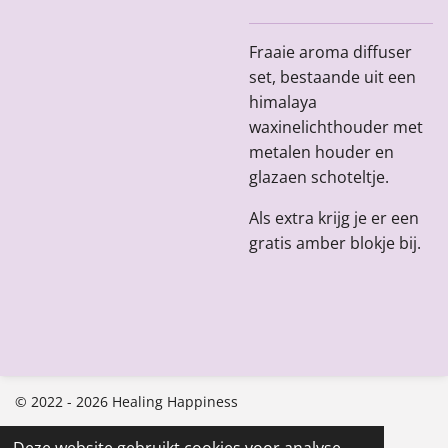
Fraaie aroma diffuser
set, bestaande uit een
himalaya
waxinelichthouder met
metalen houder en
glazaen schoteltje.
Als extra krijg je er een
gratis amber blokje bij.
© 2022 - 2026 Healing Happiness