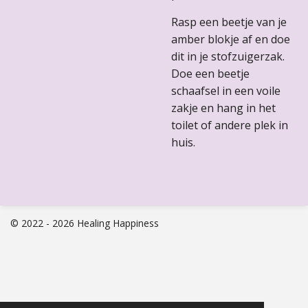
Rasp een beetje van je
amber blokje af en doe
dit in je stofzuigerzak.
Doe een beetje
schaafsel in een voile
zakje en hang in het
toilet of andere plek in
huis.
© 2022 - 2026 Healing Happiness