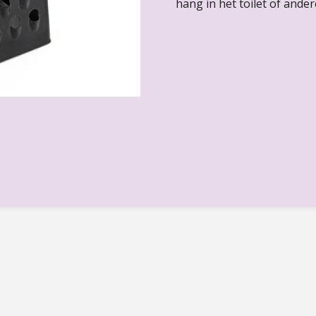
hang in het toilet of ander