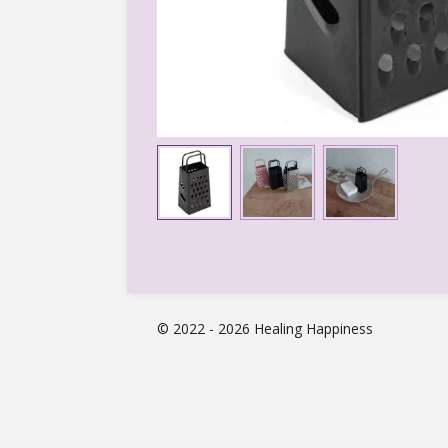
© 2022 - 2026 Healing Happiness