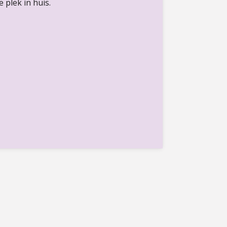
e plek in huis.