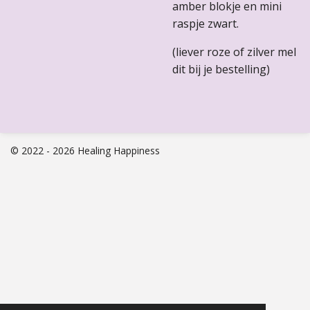
amber blokje en mini
raspje zwart.
(liever roze of zilver mel
dit bij je bestelling)
© 2022 - 2026 Healing Happiness