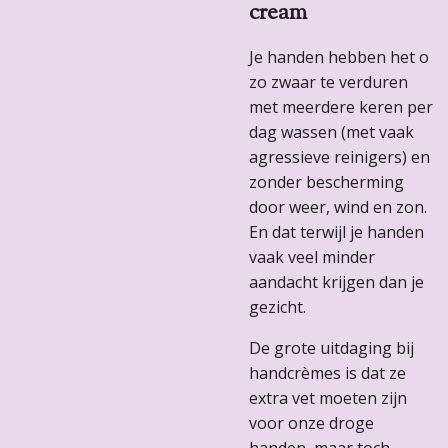
cream
Je handen hebben het o
zo zwaar te verduren
met meerdere keren per
dag wassen (met vaak
agressieve reinigers) en
zonder bescherming
door weer, wind en zon.
En dat terwijl je handen
vaak veel minder
aandacht krijgen dan je
gezicht.
De grote uitdaging bij
handcrèmes is dat ze
extra vet moeten zijn
voor onze droge