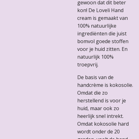
gewoon dat dit beter
kon! De Loveli Hand
cream is gemaakt van
100% natuurlijke
ingrediënten die juist
bomvol goede stoffen
voor je huid zitten. En
natuurlijk 100%
troepvrij.
De basis van de
handcrème is kokosolie.
Omdat die zo
herstellend is voor je
huid, maar ook zo
heerlijk snel intrekt.
Omdat kokosolie hard
wordt onder de 20