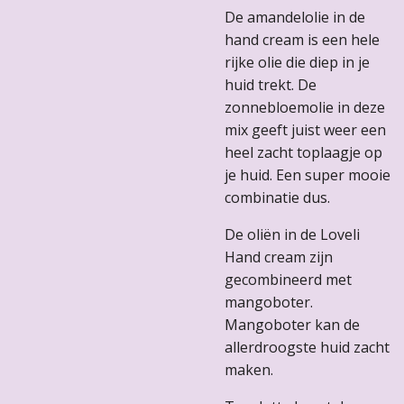
De amandelolie in de
hand cream is een hele
rijke olie die diep in je
huid trekt. De
zonnebloemolie in deze
mix geeft juist weer een
heel zacht toplaagje op
je huid. Een super mooie
combinatie dus.
De oliën in de Loveli
Hand cream zijn
gecombineerd met
mangoboter.
Mangoboter kan de
allerdroogste huid zacht
maken.