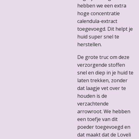
hebben we een extra
hoge concentratie
calendula-extract
toegevoegd. Dit helpt je
huid super snel te
herstellen.
De grote truc om deze
verzorgende stoffen
snel en diep in je huid te
laten trekken, zonder
dat laagje vet over te
houden is de
verzachtende
arrowroot. We hebben
een toefje van dit
poeder toegevoegd en
dat maakt dat de Loveli