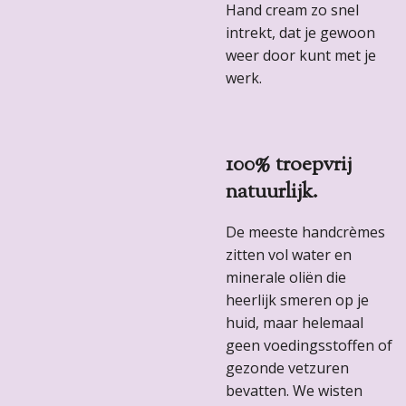
Hand cream zo snel
intrekt, dat je gewoon
weer door kunt met je
werk.
100% troepvrij
natuurlijk.
De meeste handcrèmes
zitten vol water en
minerale oliën die
heerlijk smeren op je
huid, maar helemaal
geen voedingsstoffen of
gezonde vetzuren
bevatten. We wisten