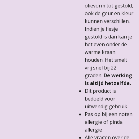
olievorm tot gestold,
ook de geur en kleur
kunnen verschillen.
Indien je flesje
gestold is dan kan je
het even onder de
warme kraan
houden. Het smelt
vrij snel bij 22
graden.
De werking
is altijd hetzelfde.
Dit product is
bedoeld voor
uitwendig gebruik.
Pas op bij een noten
allergie of pinda
allergie
Alle vragen over de