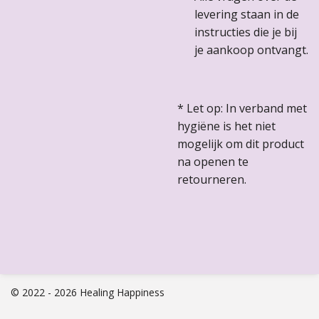
levering staan in de
instructies die je bij
je aankoop ontvangt.
* Let op: In verband met
hygiëne is het niet
mogelijk om dit product
na openen te
retourneren.
© 2022 - 2026 Healing Happiness