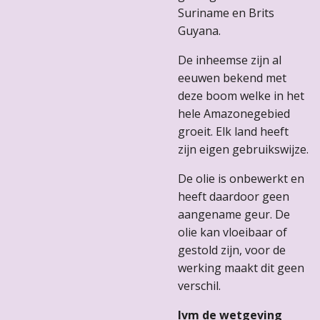
Suriname en Brits
Guyana.
De inheemse zijn al
eeuwen bekend met
deze boom welke in het
hele Amazonegebied
groeit. Elk land heeft
zijn eigen gebruikswijze.
De olie is onbewerkt en
heeft daardoor geen
aangename geur. De
olie kan vloeibaar of
gestold zijn, voor de
werking maakt dit geen
verschil.
Ivm de wetgeving