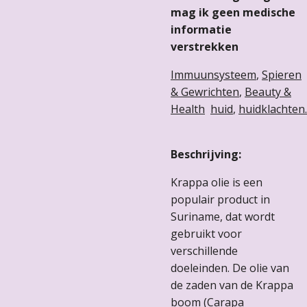
mag ik geen medische
informatie
verstrekken
Immuunsysteem
,
Spieren
& Gewrichten
,
Beauty &
Health
huid
,
huidklachten.
Beschrijving:
Krappa olie is een
populair product in
Suriname, dat wordt
gebruikt voor
verschillende
doeleinden. De olie van
de zaden van de Krappa
boom (Carapa