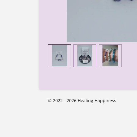
© 2022 - 2026 Healing Happiness