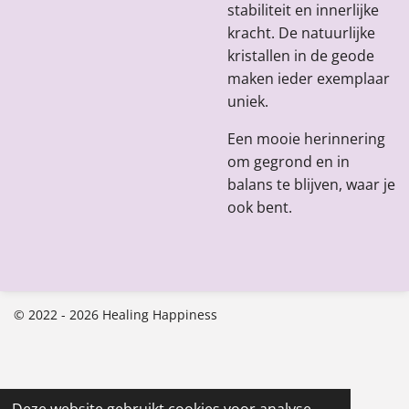
stabiliteit en innerlijke
kracht. De natuurlijke
kristallen in de geode
maken ieder exemplaar
uniek.
Een mooie herinnering
om gegrond en in
balans te blijven, waar je
ook bent.
© 2022 - 2026 Healing Happiness