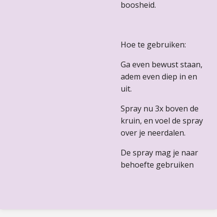
boosheid.
Hoe te gebruiken:
Ga even bewust staan,
adem even diep in en
uit.
Spray nu 3x boven de
kruin, en voel de spray
over je neerdalen.
De spray mag je naar
behoefte gebruiken