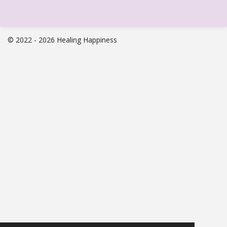
© 2022 - 2026 Healing Happiness