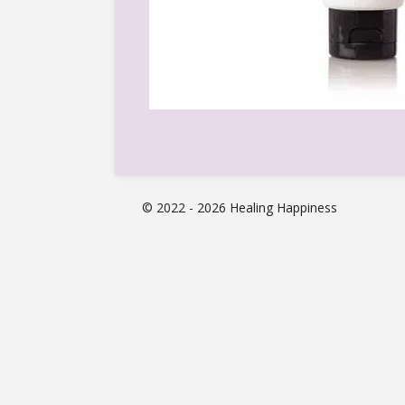
© 2022 - 2026 Healing Happiness