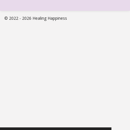
© 2022 - 2026 Healing Happiness