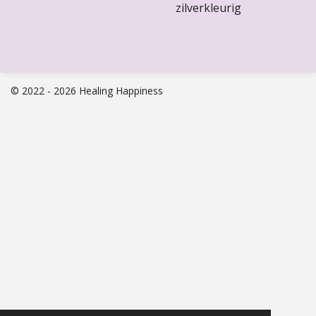
zilverkleurig
© 2022 - 2026 Healing Happiness