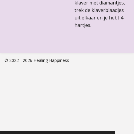
klaver met diamantjes,
trek de klaverblaadjes
uit elkaar en je hebt 4
hartjes.
© 2022 - 2026 Healing Happiness