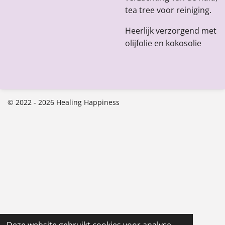
tea tree voor reiniging.
Heerlijk verzorgend met
olijfolie en kokosolie
© 2022 - 2026 Healing Happiness