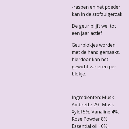
-raspen en het poeder
kan in de stofzuigerzak
De geur blijft wel tot
een jaar actief
Geurblokjes worden
met de hand gemaakt,
hierdoor kan het
gewicht variëren per
blokje.
Ingrediënten: Musk
Ambrette 2%, Musk
Xylol 5%, Vanaline 4%,
Rose Powder 8%,
Essential oil 10%,