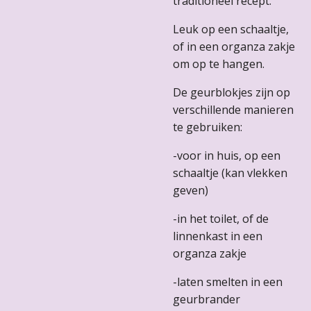
traditioneel recept.
Leuk op een schaaltje,
of in een organza zakje
om op te hangen.
De geurblokjes zijn op
verschillende manieren
te gebruiken:
-voor in huis, op een
schaaltje (kan vlekken
geven)
-in het toilet, of de
linnenkast in een
organza zakje
-laten smelten in een
geurbrander